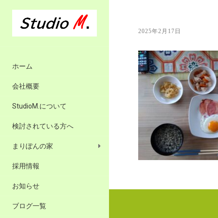
2025年2月17日
ホーム
会社概要
StudioM.について
検討されている方へ
まりぽんの家
採用情報
お知らせ
ブログ一覧