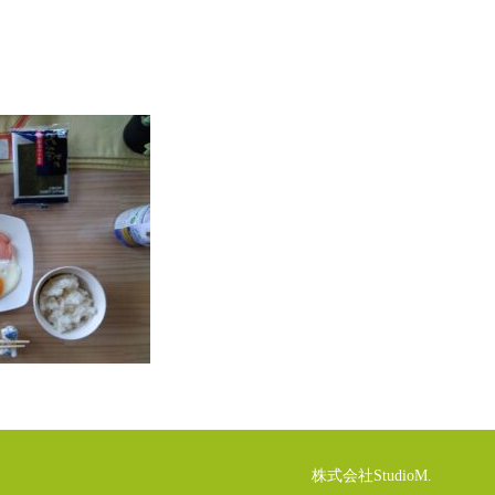
株式会社StudioM.