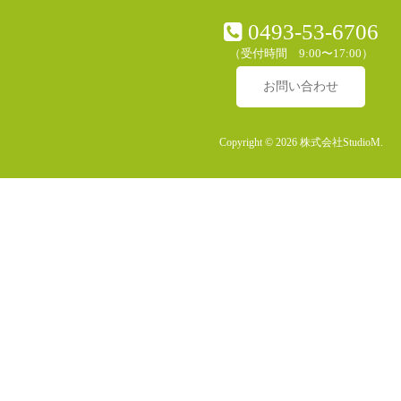
0493-53-6706
（受付時間 9:00〜17:00）
お問い合わせ
Copyright © 2026 株式会社StudioM.