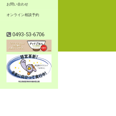
お問い合わせ
オンライン相談予約
0493-53-6706