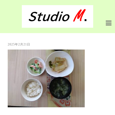
2025年2月21日