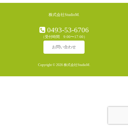
株式会社StudioM.
0493-53-6706
（受付時間 9:00〜17:00）
お問い合わせ
Copyright © 2026 株式会社StudioM.