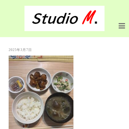
2025年3月7日