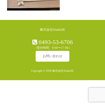
株式会社StudioM.
0493-53-6706
（受付時間 9:00〜17:00）
お問い合わせ
Copyright © 2026 株式会社StudioM.