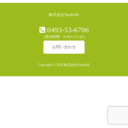
株式会社StudioM.
0493-53-6706
（受付時間 9:00〜17:00）
お問い合わせ
Copyright © 2026 株式会社StudioM.