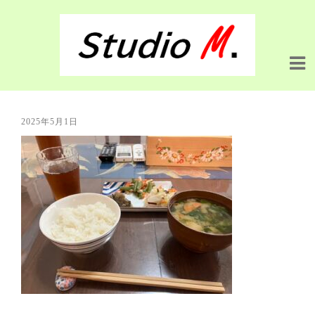
2025年5月1日