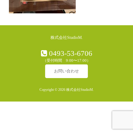
株式会社StudioM.
0493-53-6706
（受付時間 9:00〜17:00）
お問い合わせ
Copyright © 2026 株式会社StudioM.