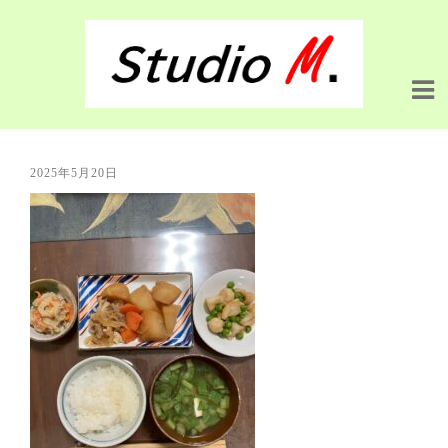
2025年5月20日