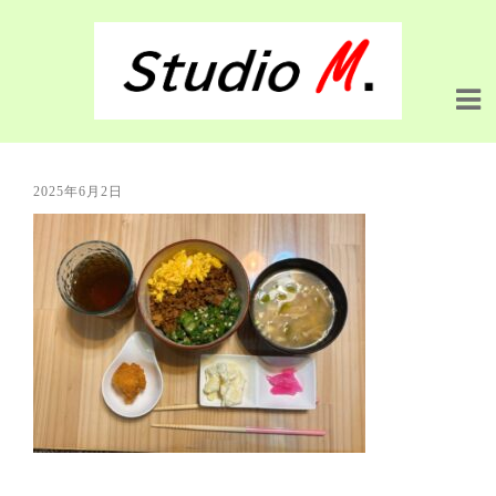
2025年6月2日