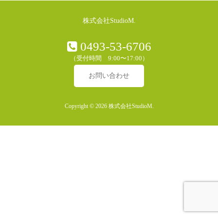
株式会社StudioM.
0493-53-6706
（受付時間 9:00〜17:00）
お問い合わせ
Copyright © 2026 株式会社StudioM.