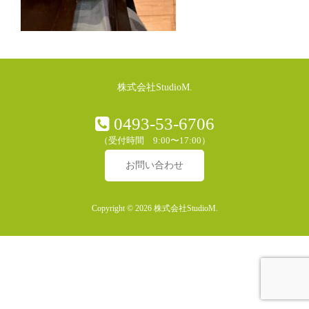
株式会社StudioM.
0493-53-6706
（受付時間 9:00〜17:00）
お問い合わせ
Copyright © 2026 株式会社StudioM.