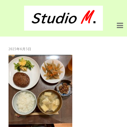
2025年6月5日