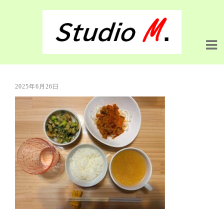
2025年6月26日