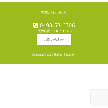
株式会社StudioM.
0493-53-6706
（受付時間 9:00〜17:00）
お問い合わせ
Copyright © 2026 株式会社StudioM.