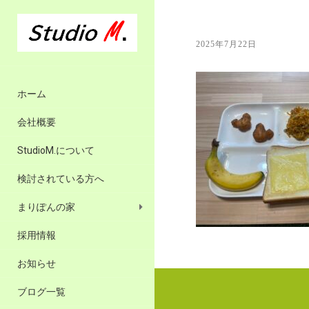
2025年7月22日
ホーム
会社概要
StudioM.について
検討されている方へ
まりぽんの家
採用情報
お知らせ
ブログ一覧