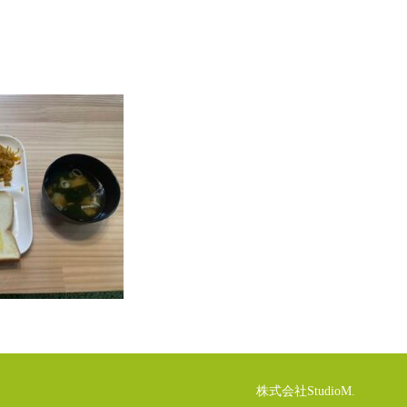
株式会社StudioM.