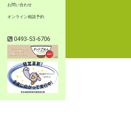
お問い合わせ
オンライン相談予約
0493-53-6706