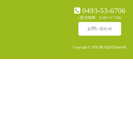
0493-53-6706
（受付時間 9:00〜17:00）
お問い合わせ
Copyright © 2026 株式会社StudioM.