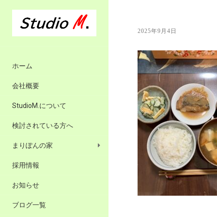
2025年9月4日
ホーム
会社概要
StudioM.について
検討されている方へ
まりぽんの家
採用情報
お知らせ
ブログ一覧