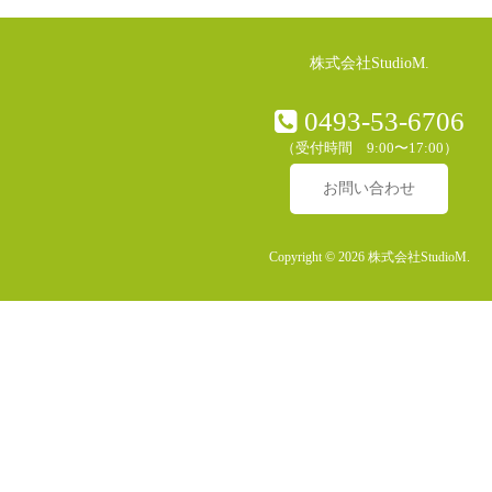
株式会社StudioM.
0493-53-6706
（受付時間 9:00〜17:00）
お問い合わせ
Copyright © 2026 株式会社StudioM.