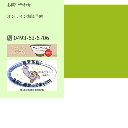
お問い合わせ
オンライン相談予約
0493-53-6706