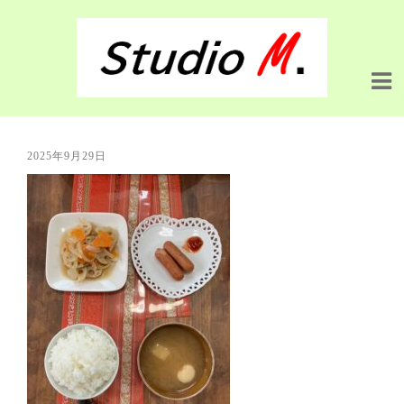
2025年9月29日