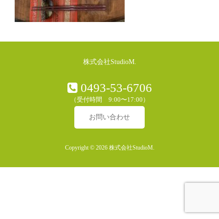
株式会社StudioM.
0493-53-6706
（受付時間 9:00〜17:00）
お問い合わせ
Copyright © 2026 株式会社StudioM.