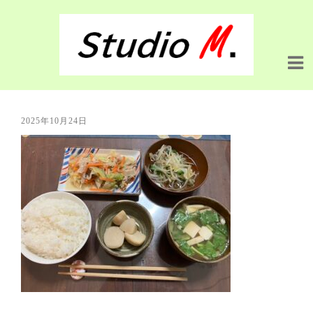
2025年10月24日