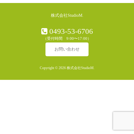
株式会社StudioM.
0493-53-6706
（受付時間 9:00〜17:00）
お問い合わせ
Copyright © 2026 株式会社StudioM.