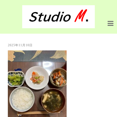
2025年11月10日