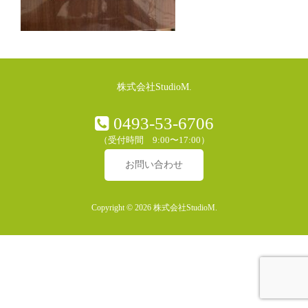
株式会社StudioM.
0493-53-6706
（受付時間 9:00〜17:00）
お問い合わせ
Copyright © 2026 株式会社StudioM.