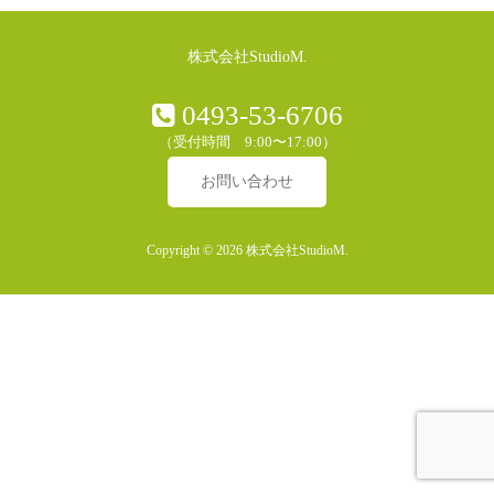
株式会社StudioM.
0493-53-6706
（受付時間 9:00〜17:00）
お問い合わせ
Copyright © 2026 株式会社StudioM.