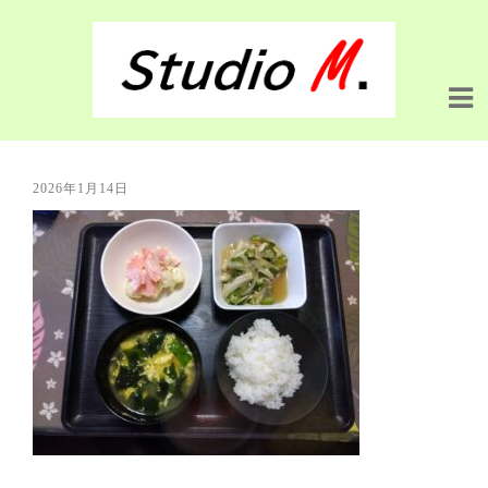
2026年1月14日