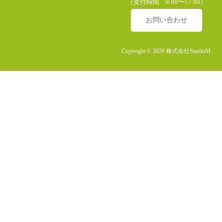
（受付時間 9:00〜17:00）
お問い合わせ
Copyright © 2026 株式会社StudioM.