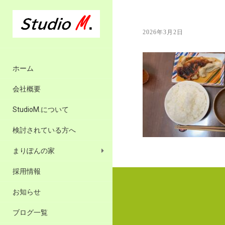
2026年3月2日
ホーム
会社概要
StudioM.について
検討されている方へ
まりぽんの家
採用情報
お知らせ
ブログ一覧