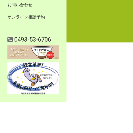
お問い合わせ
オンライン相談予約
0493-53-6706