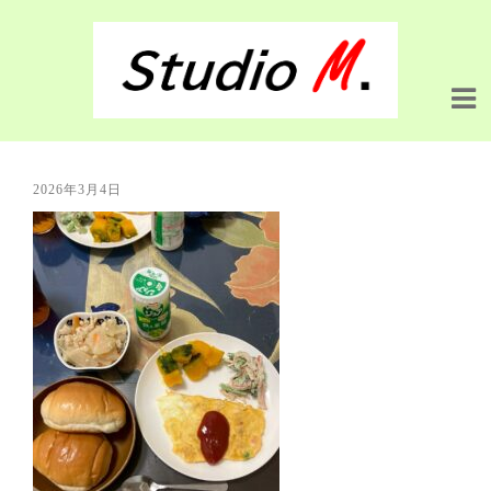
2026年3月4日