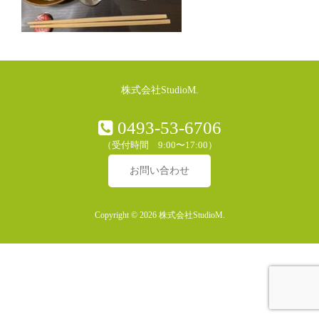
株式会社StudioM.
0493-53-6706
（受付時間 9:00〜17:00）
お問い合わせ
Copyright © 2026 株式会社StudioM.