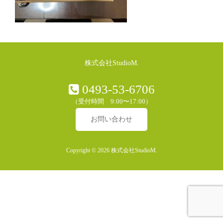
株式会社StudioM.
0493-53-6706
（受付時間 9:00〜17:00）
お問い合わせ
Copyright © 2026 株式会社StudioM.