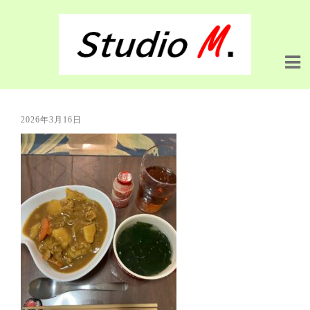
2026年3月16日