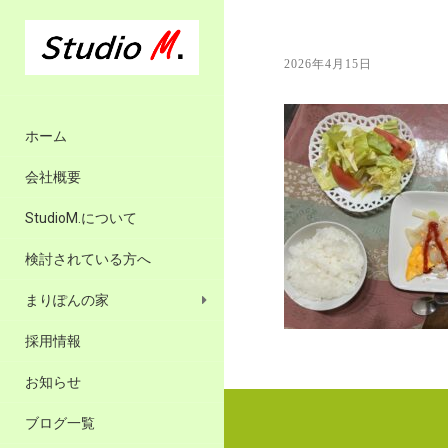
2026年4月15日
ホーム
会社概要
StudioM.について
検討されている方へ
まりぽんの家
採用情報
お知らせ
ブログ一覧