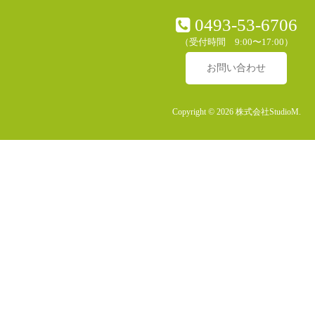
0493-53-6706
（受付時間 9:00〜17:00）
お問い合わせ
Copyright © 2026 株式会社StudioM.