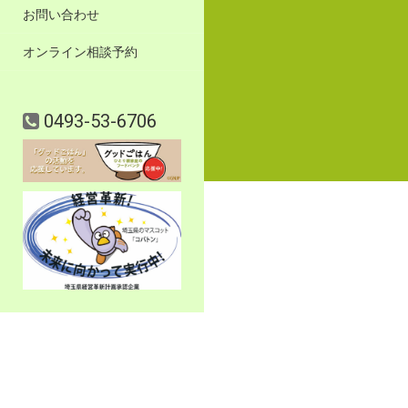
お問い合わせ
オンライン相談予約
0493-53-6706