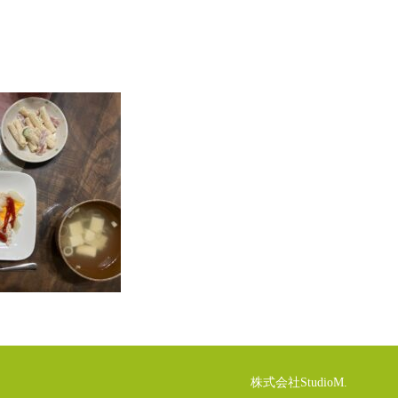
株式会社StudioM.