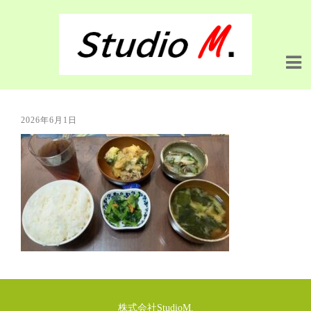
2026年6月1日
株式会社StudioM.