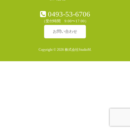
0493-53-6706
（受付時間 9:00〜17:00）
お問い合わせ
Copyright © 2026 株式会社StudioM.