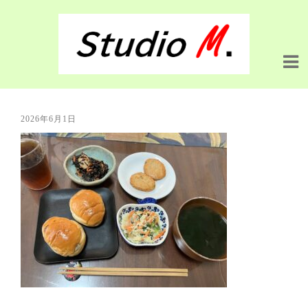
2026年6月1日