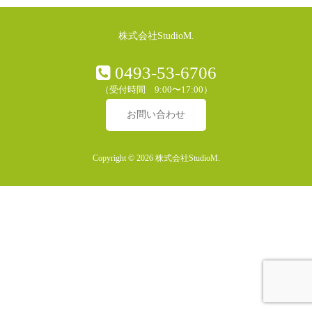
株式会社StudioM.
0493-53-6706
（受付時間 9:00〜17:00）
お問い合わせ
Copyright © 2026 株式会社StudioM.