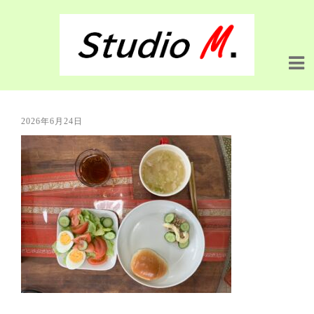
2026年6月24日