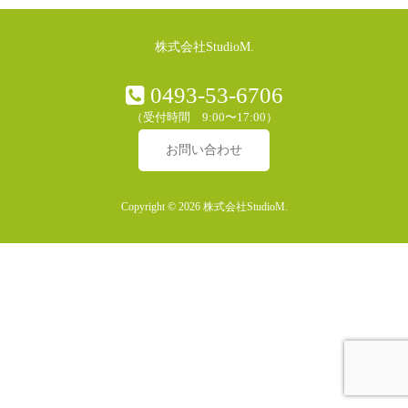
株式会社StudioM.
0493-53-6706
（受付時間 9:00〜17:00）
お問い合わせ
Copyright © 2026 株式会社StudioM.