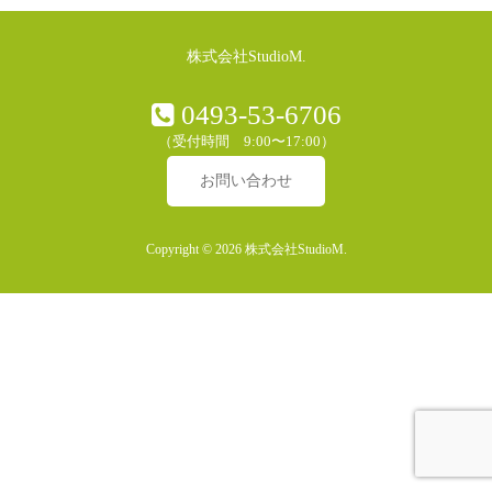
株式会社StudioM.
0493-53-6706
（受付時間 9:00〜17:00）
お問い合わせ
Copyright © 2026 株式会社StudioM.