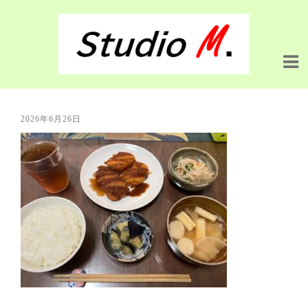
2026年6月26日