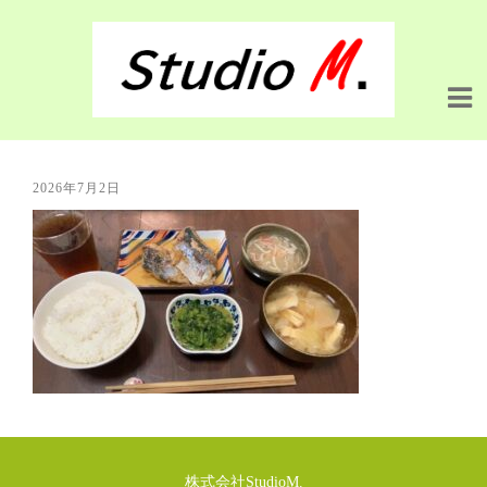
2026年7月2日
株式会社StudioM.