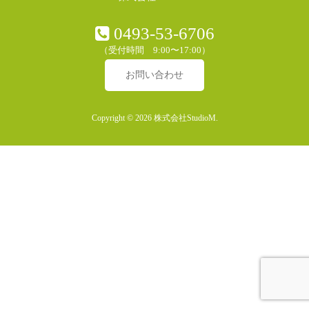
0493-53-6706
（受付時間 9:00〜17:00）
お問い合わせ
Copyright © 2026 株式会社StudioM.