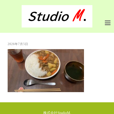
2026年7月5日
株式会社StudioM.