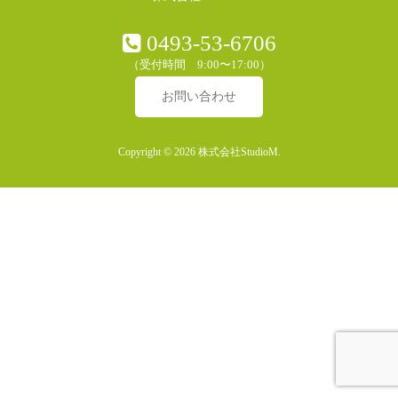
0493-53-6706
（受付時間 9:00〜17:00）
お問い合わせ
Copyright © 2026 株式会社StudioM.