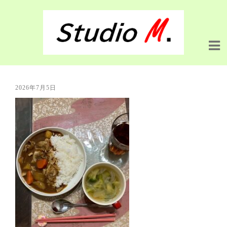
2026年7月5日