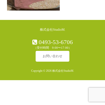
株式会社StudioM.
0493-53-6706
（受付時間 9:00〜17:00）
お問い合わせ
Copyright © 2026 株式会社StudioM.